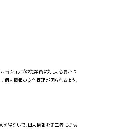
う、当ショップの従業員に対し、必要かつ
いて個人情報の安全管理が図られるよう、
意を得ないで、個人情報を第三者に提供