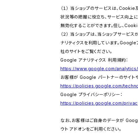
（１） 当ショップのサービスは、Coo
状況等の把握に役立ち、サービス向上に資
無効化することができます。但し、Coo
（２） 当ショップは、当ショップサービス
ナリティクスを利用しています。Goog
社のサイトをご覧ください。
Google アナリティクス 利用規約：
https://www.google.com/analytics/
お客様が Google パートナーのサイト
https://policies.google.com/techno
Google プライバシーポリシー：
https://policies.google.com/privac
なお、お客様はご自身のデータが Googl
ウト アドオンをご利用ください。