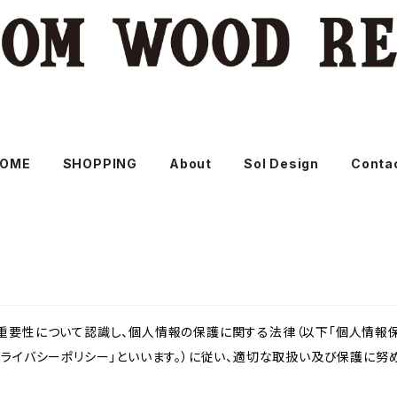
OME
SHOPPING
About
Sol Design
Conta
重要性について認識し、個人情報の保護に関する法律（以下「個人情報保
ライバシーポリシー」といいます。）に従い、適切な取扱い及び保護に努め