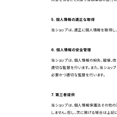
5. 個人情報の適正な取得
当ショップは、適正に個人情報を取得し
6. 個人情報の安全管理
当ショップは、個人情報の紛失、破壊、
適切な監督を行います。また、当ショッ
必要かつ適切な監督を行います。
7. 第三者提供
当ショップは、個人情報保護法その他の
しません。但し、次に掲げる場合は上記