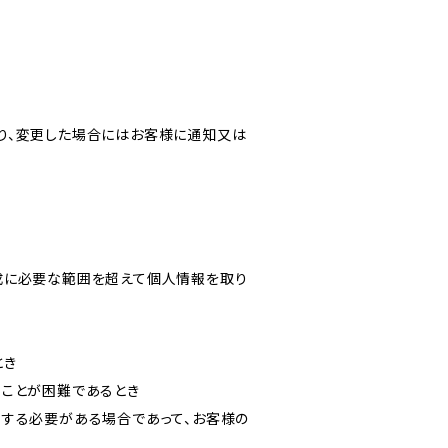
り、変更した場合にはお客様に通知又は
成に必要な範囲を超えて個人情報を取り
とき
ることが困難であるとき
力する必要がある場合であって、お客様の