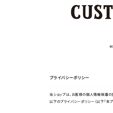
H
プライバシーポリシー
当ショップは、お客様の個人情報保護の
以下のプライバシーポリシー（以下「本プ