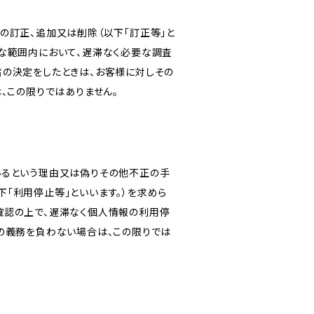
の訂正、追加又は削除（以下「訂正等」と
な範囲内において、遅滞なく必要な調査
旨の決定をしたときは、お客様に対しその
、この限りではありません。
いるという理由又は偽りその他不正の手
「利用停止等」といいます。）を求めら
確認の上で、遅滞なく個人情報の利用停
の義務を負わない場合は、この限りでは