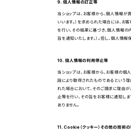
9. 個人情報の訂正等
当ショップは、お客様から、個人情報が
いいます。）を求められた場合には、お
を行い、その結果に基づき、個人情報の
旨を通知いたします。）。但し、個人情
10. 個人情報の利用停止等
当ショップは、お客様から、お客様の個
段により取得されたものであるという理
れた場合において、そのご請求に理由が
止等を行い、その旨をお客様に通知しま
ありません。
11. Cookie（クッキー）その他の技術