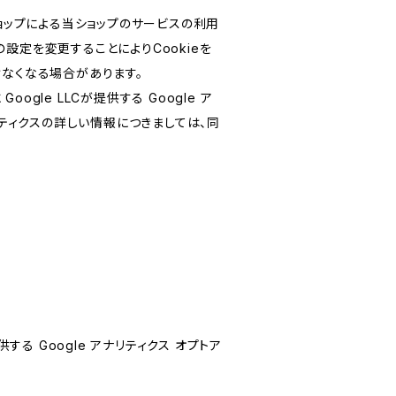
ショップによる当ショップのサービスの利用
設定を変更することによりCookieを
けなくなる場合があります。
le LLCが提供する Google ア
リティクスの詳しい情報につきましては、同
する Google アナリティクス オプトア