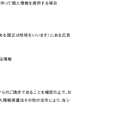
に伴って個人情報を提供する場合
にある国又は地域をいいます）にある広告
なる情報
からのご請求であることを確認の上で、お
個人情報保護法その他の法令により、当シ