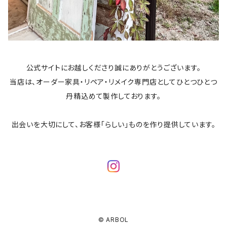
公式サイトにお越しくださり誠にありがとうございます。
当店は、オーダー家具・リペア・リメイク専門店としてひとつひとつ
丹精込めて製作しております。
​出会いを大切にして、お客様「らしい」ものを作り提供しています。
© ARBOL