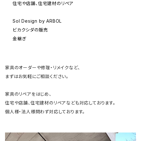
住宅や店舗、住宅建材のリペア
Sol Design by ARBOL
ビカクシダの販売
金継ぎ
家具のオーダーや修理・リメイクなど、
まずはお気軽にご相談ください。
家具のリペアをはじめ、
住宅や店舗、住宅建材のリペアなども対応しております。
個人様・法人様問わず対応しております。