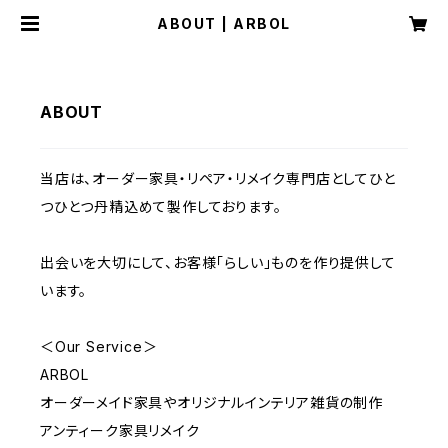
ABOUT | ARBOL
ABOUT
当店は、オーダー家具・リペア・リメイク専門店としてひと
つひとつ丹精込めて製作しております。
​出会いを大切にして、お客様「らしい」ものを作り提供して
います。
＜Our Service＞
ARBOL
オーダーメイド家具やオリジナルインテリア雑貨の制作
アンティーク家具リメイク