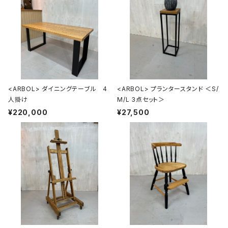
<ARBOL> ダイニングテーブル 4
<ARBOL> プランタースタンド ＜S/
人掛け
M/L 3点セット＞
¥220,000
¥27,500