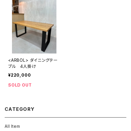
<ARBOL> ダイニングテー
ブル 4人掛け
¥220,000
SOLD OUT
CATEGORY
All Item