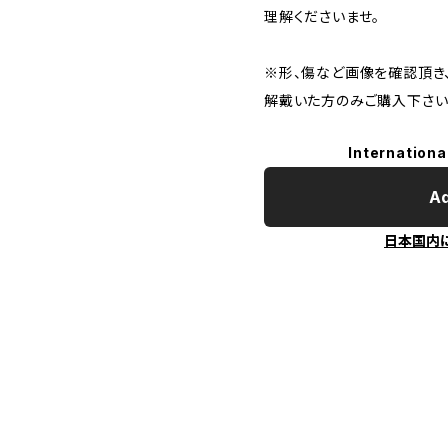
理解くださいませ。
※形、傷など画像を確認頂き
解戴いた方のみご購入下さい
Internationa
Ad
日本国内