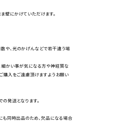
ま壁にかけていただけます。
数や、光のかげんなどで若干違う場
、細かい事が気になる方や神経質な
、ご購入をご遠慮頂けますようお願い
での発送となります。
トにも同時出品のため、欠品になる場合