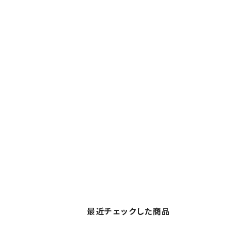
最近チェックした商品