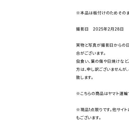
※本品は板付けのためそのま
撮影日 2025年2月28日
実物と写真が撮影日からの日
合がございます。
虫食い、葉の傷や日焼けなど
方は、申し訳ございませんが
致します。
※こちらの商品はヤマト運輸
※現品1点限りです。他サイ
もございます。