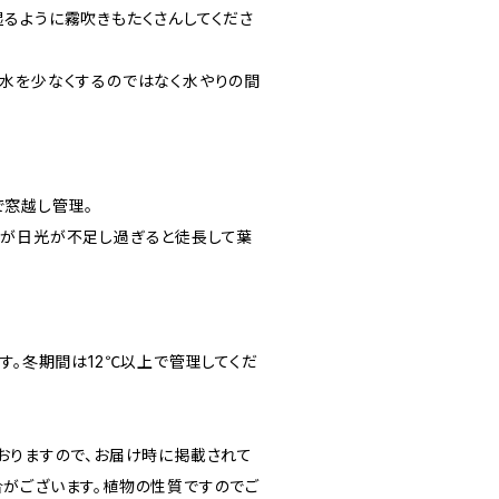
るように霧吹きもたくさんしてくださ
水を少なくするのではなく水やりの間
窓越し管理。
すが日光が不足し過ぎると徒長して葉
す。冬期間は12℃以上で管理してくだ
おりますので、お届け時に掲載されて
がございます。植物の性質ですのでご