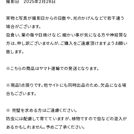
撮影日 2025年2月28日
実物と写真が撮影日からの日数や、光のかげんなどで若干違う
場合がございます。
虫食い、葉の傷や日焼けなど、細かい事が気になる方や神経質な
方は、申し訳ございませんが、ご購入をご遠慮頂けますようお願い
致します。
※こちらの商品はヤマト運輸での発送となります。
※現品1点限りです。他サイトにも同時出品のため、欠品になる場
合もございます。
※ 完璧を求める方はご遠慮ください。
防虫には配慮して育てていますが、植物ですので虫などの混入が
あるかもしれません。予めご了承ください。