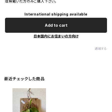
理解戴いた方のみご購入下さい。
International shipping available
Add to cart
日本国内にお住まいの方向け
通報する
最近チェックした商品